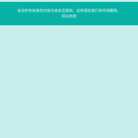
本站所有收录的内容均来自互联网，如有侵权我们将尽快删除。
网站地图