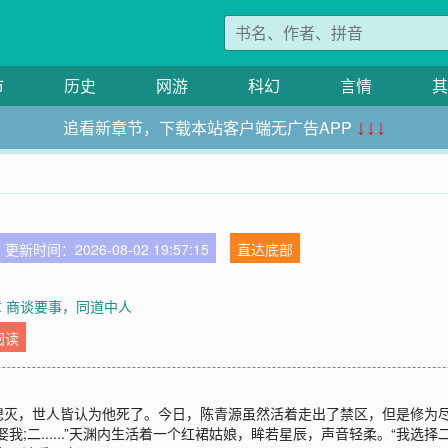
市
历史
网游
科幻
言情
其
追看新章节，下载本站客户端无广告APP
↓↓↓
更新时间：2026-08-02 19:57:15
直达底部
1章 商谈要事，同道中人
阅读
熄灭，世人皆认为他死了。今日，陈青源虽然活着走出了禁区，但是修为
我;二......”天渊内生活着一个红裙姑娘，眸若星辰，声音轻柔。“我选