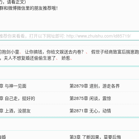
力，请看正文）
Q群和微博微信里的朋友推荐哦！
的抱剑小童
、
让你搞钱，你给文娱送去内卷？
、
假世子经商致富后揣崽
，夫人不想复婚还偷偷生崽了
、
娇惹
、
0章 与神一见面
第2879章 道别，游走各界
6章 自己走，挺好的
第2875章 闲谈，震惊
2章 上酒，没朋友
第2871章 无心，动情
悔婚
第3章 了断因果，莫要后悔