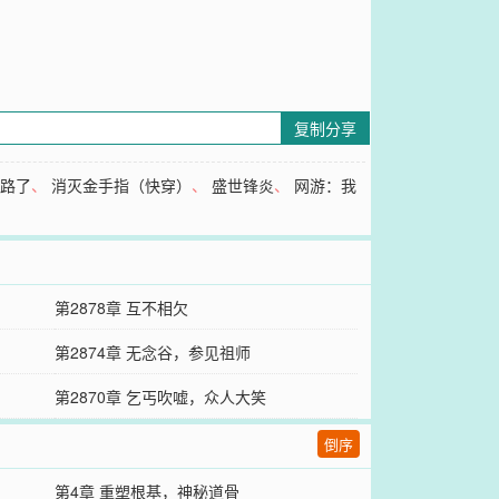
复制分享
跑路了
、
消灭金手指（快穿）
、
盛世锋炎
、
网游：我
第2878章 互不相欠
第2874章 无念谷，参见祖师
第2870章 乞丐吹嘘，众人大笑
倒序
第4章 重塑根基，神秘道骨