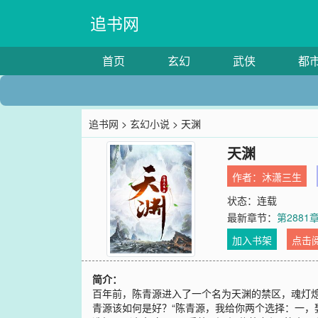
追书网
首页
玄幻
武侠
都
追书网
>
玄幻小说
> 天渊
天渊
作者：
沐潇三生
状态：连载
最新章节：
第288
加入书架
点击
简介：
百年前，陈青源进入了一个名为天渊的禁区，魂灯
青源该如何是好？“陈青源，我给你两个选择：一，娶