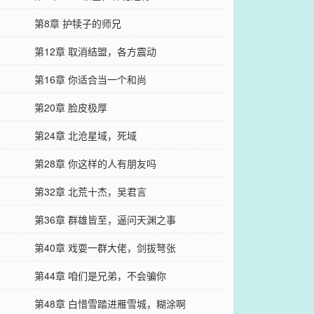
第8章 护犊子的师兄
第12章 取消结盟，各方震动
第16章 你适合当一个和尚
第20章 脸皮极厚
第24章 北沧星域，死域
第28章 你这样的人有朋友吗
第32章 北荒十杰，吴君言
第36章 群雄皆至，逼问天渊之事
第40章 戏耍一群大佬，剑拔弩张
第44章 咱们是兄弟，不会骗你
第48章 白惜雪踏进雁雪城，糊涂啊