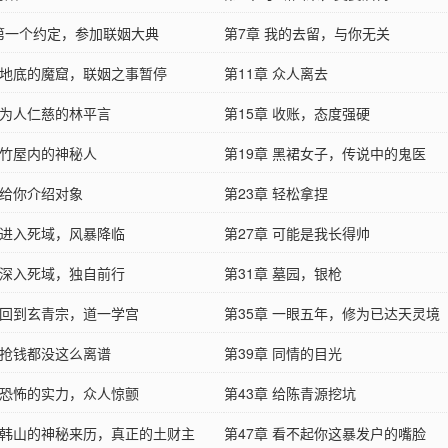
 第一个约定，参加联姻大典
第7章 我的去留，与你无关
章 地底的魔窟，联姻之事暂停
第11章 众人离去
章 为人仁慈的林平言
第15章 收账，态度强硬
 竹屋内的神秘人
第19章 黑裙女子，传说中的鬼医
 给你介绍对象
第23章 轻松拿捏
章 进入死域，风暴降临
第27章 可能是我长得帅
章 深入死域，独自前行
第31章 墓园，银枪
章 回到玄青宗，道一学宫
第35章 一眼五年，修为已达天灵境
章 抢钱都没这么离谱
第39章 同情的目光
章 恐怖的实力，众人惊颤
第43章 给陈青源挖坑
章 韩山的神秘来历，真正的土财主
第47章 看不起你这暴发户的嘴脸