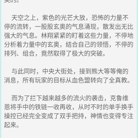
天空之上，紫色的光芒大放，恐怖的力量不
停的流转，一股股玄奥的气息涌现，散发出无比
强大的气息。林翔紧紧的盯着这些力量，不停地
分析着力量中的玄奥，结合自己的领悟，不停的
排列、组合，竟然取得了极大的突破。
与此同时，中央大街处，接到熊大等等俺的
消息，所有玩家的目标从血色盟转向了全真教。
而为了拦下越来越多的流火的袭击，克鲁维
恩将手中的铁链一收再收，从时不时的单手换手
操控已经完全变成了双手把持，神情也变得专注
起来。