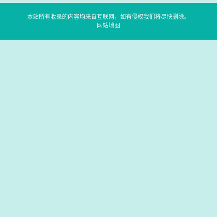
本站所有收录的内容均来自互联网，如有侵权我们将尽快删除。
网站地图