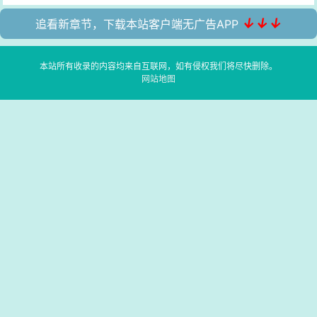
↓↓↓
追看新章节，下载本站客户端无广告APP
本站所有收录的内容均来自互联网，如有侵权我们将尽快删除。
网站地图