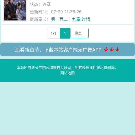
状态：连载
更新时间：07-29 21:38:26
最新章节：
第一百二十九章 炸锅
1/1
1
↓↓↓
追看新章节，下载本站客户端无广告APP
本站所有收录的内容均来自互联网，如有侵权我们将尽快删除。
网站地图