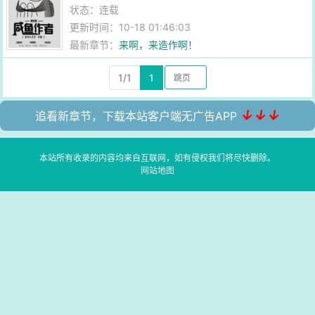
状态：连载
更新时间：10-18 01:46:03
最新章节：
来啊，来造作啊！
1/1
1
↓↓↓
追看新章节，下载本站客户端无广告APP
本站所有收录的内容均来自互联网，如有侵权我们将尽快删除。
网站地图