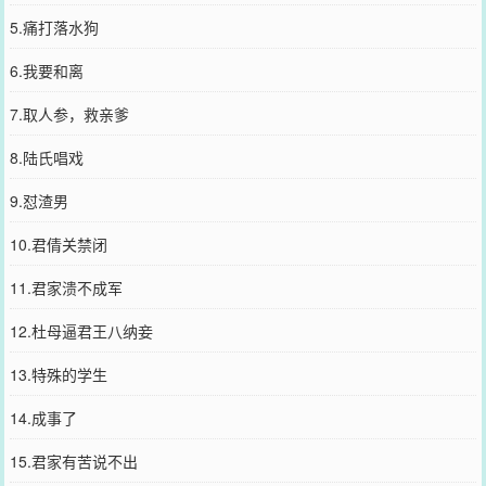
5.痛打落水狗
6.我要和离
7.取人参，救亲爹
8.陆氏唱戏
9.怼渣男
10.君倩关禁闭
11.君家溃不成军
12.杜母逼君王八纳妾
13.特殊的学生
14.成事了
15.君家有苦说不出