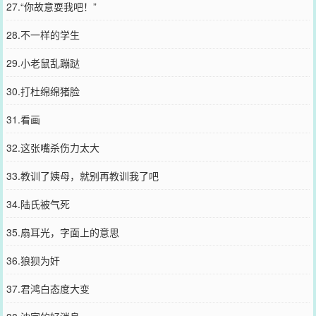
27.“你故意耍我吧！”
28.不一样的学生
29.小老鼠乱蹦跶
30.打杜绵绵猪脸
31.看画
32.这张嘴杀伤力太大
33.教训了姨母，就别再教训我了吧
34.陆氏被气死
35.扇耳光，字面上的意思
36.狼狈为奸
37.君鸿白态度大变