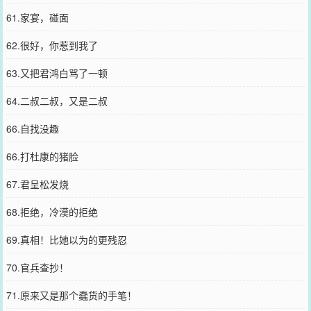
61.家宴，碰面
62.很好，你惹到我了
63.又把君鸿白骂了一顿
64.二叔二叔，又是二叔
66.自找没趣
66.打杜康的猪脸
67.君呈松发烧
68.拒绝，冷漠的拒绝
69.真相！比她以为的更残忍
70.官兵查抄！
71.原来又是那个蠢货的手笔！