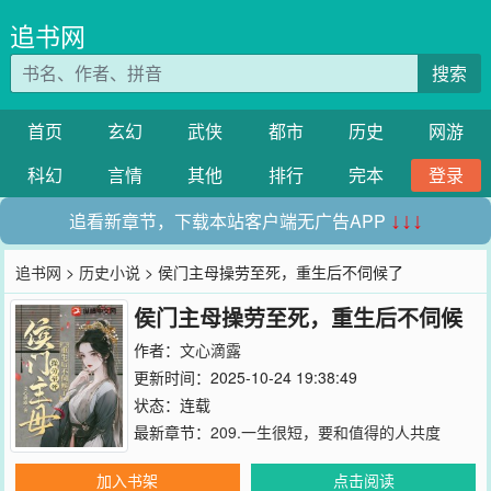
追书网
搜索
首页
玄幻
武侠
都市
历史
网游
科幻
言情
其他
排行
完本
登录
追看新章节，下载本站客户端无广告APP
↓↓↓
追书网
>
历史小说
> 侯门主母操劳至死，重生后不伺候了
侯门主母操劳至死，重生后不伺候
了
作者：
文心滴露
更新时间：2025-10-24 19:38:49
状态：连载
最新章节：
209.一生很短，要和值得的人共度
加入书架
点击阅读