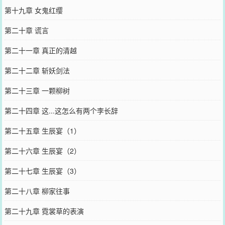
第十九章 女鬼红缨
第二十章 谎言
第二十一章 真正的清越
第二十二章 斩妖剑法
第二十三章 一颗柳树
第二十四章 这...这怎么有两个李长辞
第二十五章 生辰宴（1）
第二十六章 生辰宴（2）
第二十七章 生辰宴（3）
第二十八章 柳家往事
第二十九章 霓裳草的表演