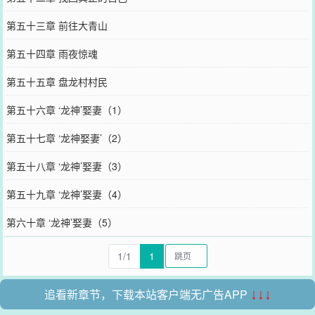
第五十三章 前往大青山
第五十四章 雨夜惊魂
第五十五章 盘龙村村民
第五十六章 ‘龙神’娶妻（1）
第五十七章 ‘龙神娶妻’（2）
第五十八章 ‘龙神’娶妻（3）
第五十九章 ‘龙神’娶妻（4）
第六十章 ‘龙神’娶妻（5）
1/1
1
追看新章节，下载本站客户端无广告APP
↓↓↓