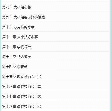
第八章 大小姐心善
第九章 大小姐要讨好秦姨娘
第十章 苏月茹的嫁妆
第十一章 大小姐好本事
第十二章 李氏祠堂
第十三章 纸人替身
第十四章 桃花劫
第十五章 颜春楼酒会（1）
第十六章 颜春楼酒会（2）
第十七章 颜春楼酒会（3）
第十八章 颜春楼酒会（4）