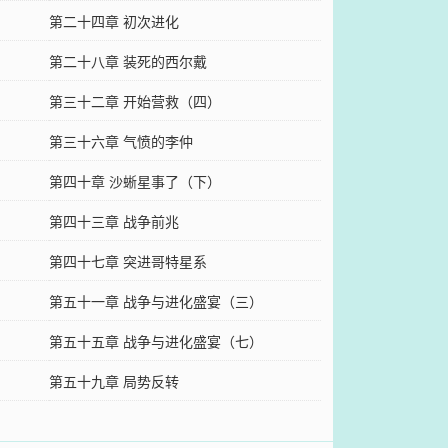
第二十四章 初次进化
第二十八章 装死的西尔戴
第三十二章 开始营救（四）
第三十六章 气愤的李仲
第四十章 沙蜥星事了（下）
第四十三章 战争前兆
第四十七章 突进哥特星系
第五十一章 战争与进化盛宴（三）
第五十五章 战争与进化盛宴（七）
第五十九章 局势反转