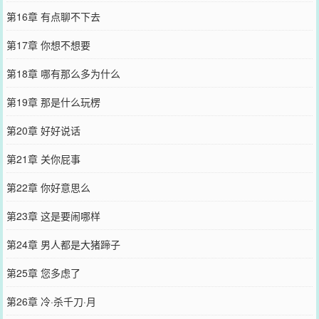
第16章 有点聊不下去
第17章 你想不想要
第18章 哪有那么多为什么
第19章 那是什么玩楞
第20章 好好说话
第21章 关你屁事
第22章 你好意思么
第23章 这是要闹哪样
第24章 男人都是大猪蹄子
第25章 您多虑了
第26章 冷·杀千刀·月