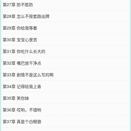
第27章 防不胜防
第28章 怎么不按套路出牌
第29章 你给我等着
第30章 宝宝心里苦
第31章 你吃什么长大的
第32章 嘴巴放干净点
第33章 剧情不是这么写的啊
第34章 记得给我上香
第35章 笑你妹
第36章 哎哟，不错哟
第37章 真是个白眼狼