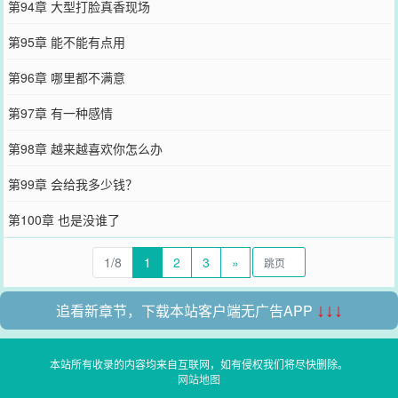
第94章 大型打脸真香现场
第95章 能不能有点用
第96章 哪里都不满意
第97章 有一种感情
第98章 越来越喜欢你怎么办
第99章 会给我多少钱？
第100章 也是没谁了
1/8
1
2
3
»
追看新章节，下载本站客户端无广告APP
↓↓↓
本站所有收录的内容均来自互联网，如有侵权我们将尽快删除。
网站地图