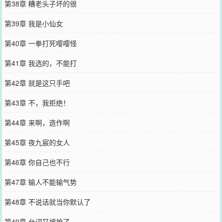
第38章 糟老头子坏的很
第39章 我是小仙女
第40章 一拳打死嘤嘤怪
第41章 我选的，不能打
第42章 就是这只手吧
第43章 不，我拒绝！
第44章 来啊，造作啊
第45章 夜九宸的女人
第46章 你自己也不行
第47章 输人不能输气势
第48章 不说话就当你默认了
第49章 台词又被抢了