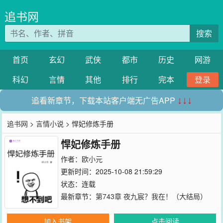
追书网
搜索
首页
玄幻
武侠
都市
历史
网游
科幻
言情
其他
排行
完本
登录
追看新章节，下载本站客户端无广告APP
↓↓↓
追书网
>
言情小说
> 悍妃修炼手册
悍妃修炼手册
作者：
欧小元
更新时间：2025-10-08 21:59:29
状态：连载
最新章节：
第743章 夜九宸？我在！（大结局）
加入书架
点击阅读