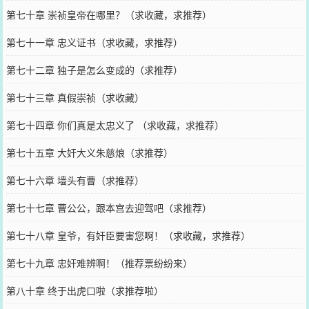
第七十章 崇祯皇帝在哪里？（求收藏，求推荐）
第七十一章 忠义证书（求收藏，求推荐）
第七十二章 独子是怎么变成的（求推荐）
第七十三章 真假崇祯（求收藏）
第七十四章 你们真是太忠义了 （求收藏，求推荐）
第七十五章 大奸大义朱慈烺（求推荐）
第七十六章 墙头有曹（求推荐）
第七十七章 曹公公，跟本宫去迎驾吧（求推荐）
第七十八章 皇爷，有奸臣要害您啊！（求收藏，求推荐）
第七十九章 忠奸难辨啊！（推荐票纷纷来）
第八十章 终于出虎口啦（求推荐啦）