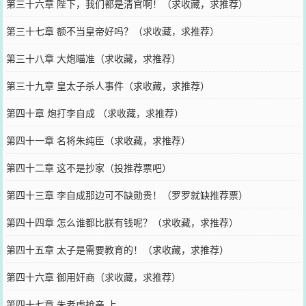
第三十六章 陛下，我们都是清官啊！（求收藏，求推荐）
第三十七章 额不当皇帝好吗？（求收藏，求推荐）
第三十八章 大炮瞄准（求收藏，求推荐）
第三十九章 皇太子杀人事件（求收藏，求推荐）
第四十章 炮打李自成 （求收藏，求推荐）
第四十一章 名将朱纯臣（求收藏，求推荐）
第四十二章 这不是抄家（投推荐票吧）
第四十三章 李自成那边可不缺勋贵！（罗罗就缺推荐票）
第四十四章 怎么谁都比朕有钱呢？（求收藏，求推荐）
第四十五章 太子是需要教育的！（求收藏，求推荐）
第四十六章 御用奸商（求收藏，求推荐）
第四十七章 朱老虎抢亲 上