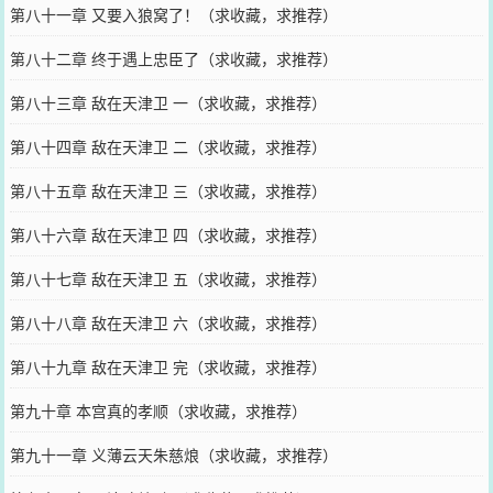
第八十一章 又要入狼窝了！（求收藏，求推荐）
第八十二章 终于遇上忠臣了（求收藏，求推荐）
第八十三章 敌在天津卫 一（求收藏，求推荐）
第八十四章 敌在天津卫 二（求收藏，求推荐）
第八十五章 敌在天津卫 三（求收藏，求推荐）
第八十六章 敌在天津卫 四（求收藏，求推荐）
第八十七章 敌在天津卫 五（求收藏，求推荐）
第八十八章 敌在天津卫 六（求收藏，求推荐）
第八十九章 敌在天津卫 完（求收藏，求推荐）
第九十章 本宫真的孝顺（求收藏，求推荐）
第九十一章 义薄云天朱慈烺（求收藏，求推荐）