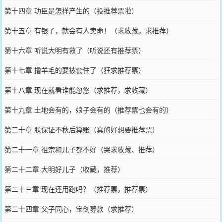
第十四章 功臣是怎样产生的（投推荐票啦）
第十五章 有银子，就会有人卖命！（求收藏，求推荐）
第十六章 听说大明有救了（听说还有推荐票）
第十七章 撸羊毛的要被套住了（狂求推荐票）
第十八章 现在就看谁能忽悠（求推荐，求收藏）
第十九章 土地会有的，娘子会有的（推荐票也会有的）
第二十章 朕保证不秋后算账（真的好想要推荐票）
第二十一章 祖宗和儿子都不好（哭求收藏、推荐）
第二十二章 大明好儿子（收藏，推荐）
第二十三章 现在还用跑吗？（推荐票，推荐票）
第二十四章 父子同心，宝剑募款（求推荐）