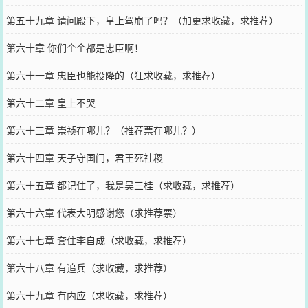
第五十九章 请问殿下，皇上驾崩了吗？（加更求收藏，求推荐）
第六十章 你们个个都是忠臣啊！
第六十一章 忠臣也能投降的（狂求收藏，求推荐）
第六十二章 皇上不哭
第六十三章 崇祯在哪儿？（推荐票在哪儿？）
第六十四章 天子守国门，君王死社稷
第六十五章 都记住了，我是吴三桂（求收藏，求推荐）
第六十六章 代表大明感谢您（求推荐票）
第六十七章 套住李自成（求收藏，求推荐）
第六十八章 有追兵（求收藏，求推荐）
第六十九章 有内应（求收藏，求推荐）