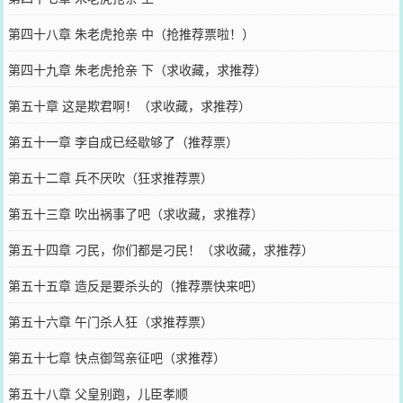
第四十八章 朱老虎抢亲 中（抢推荐票啦！）
第四十九章 朱老虎抢亲 下（求收藏，求推荐）
第五十章 这是欺君啊！（求收藏，求推荐）
第五十一章 李自成已经歇够了（推荐票）
第五十二章 兵不厌吹（狂求推荐票）
第五十三章 吹出祸事了吧（求收藏，求推荐）
第五十四章 刁民，你们都是刁民！（求收藏，求推荐）
第五十五章 造反是要杀头的（推荐票快来吧）
第五十六章 午门杀人狂（求推荐票）
第五十七章 快点御驾亲征吧（求推荐）
第五十八章 父皇别跑，儿臣孝顺