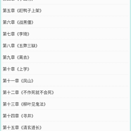
第五章《赶鸭子上架》
第六章《战黑僵》
第七章《李琦》
第八章《五弊三缺》
第九章《离去》
第十章《上学》
第十一章《凤山》
第十二章《不作死就不会死》
第十三章《柳叶见鬼法》
第十四章《寻井》
第十五章《清玄道长》