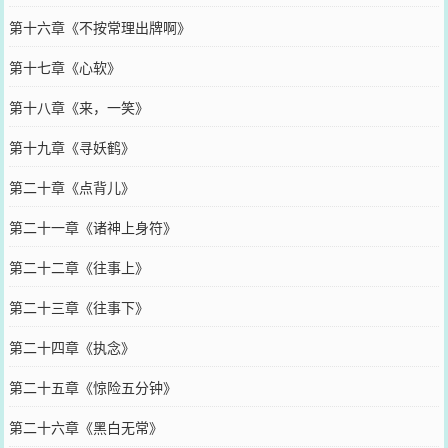
第十六章《不按常理出牌啊》
第十七章《心软》
第十八章《来，一笑》
第十九章《寻妖鹤》
第二十章《点背儿》
第二十一章《诸神上身符》
第二十二章《往事上》
第二十三章《往事下》
第二十四章《执念》
第二十五章《惊险五分钟》
第二十六章《黑白无常》