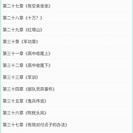
第二十七章《有空来坐坐》
第二十八章《十万？》
第二十九章《红塔山》
第三十章《军功章》
第三十一章《高中收尾上》
第三十二章《高中收尾下》
第三十三章《军训》
第三十四章《部队灵异事件》
第三十五章《鬼兵传说》
第三十六章《吹枕头风》
第三十七章《有效对付贞子的办法》