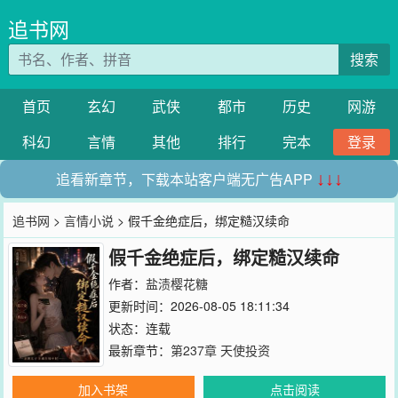
追书网
搜索
首页
玄幻
武侠
都市
历史
网游
科幻
言情
其他
排行
完本
登录
追看新章节，下载本站客户端无广告APP
↓↓↓
追书网
>
言情小说
> 假千金绝症后，绑定糙汉续命
假千金绝症后，绑定糙汉续命
作者：
盐渍樱花糖
更新时间：2026-08-05 18:11:34
状态：连载
最新章节：
第237章 天使投资
加入书架
点击阅读