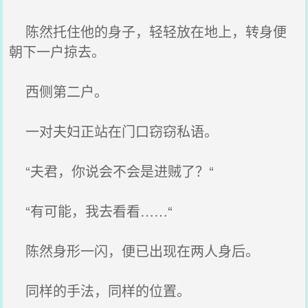
陈然托住他的身子，轻轻放在地上，转身便
朝下一户掠去。
西侧第二户。
一对夫妇正站在门口窃窃私语。
“夫君，你说会不会是进贼了？“
“有可能，我去看看……“
陈然身形一闪，便已出现在两人身后。
同样的手法，同样的位置。