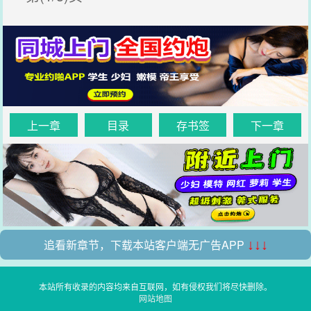
上一章
目录
存书签
下一章
追看新章节，下载本站客户端无广告APP
↓↓↓
本站所有收录的内容均来自互联网，如有侵权我们将尽快删除。
网站地图