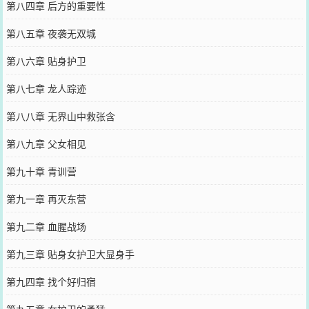
第八四章 后方的重要性
第八五章 夜袭无双城
第八六章 贴身护卫
第八七章 龙人踪迹
第八八章 无界山中救张含
第八九章 父女相见
第九十章 青训营
第九一章 再灭东营
第九二章 血腥战场
第九三章 贴身女护卫大显身手
第九四章 找个好归宿