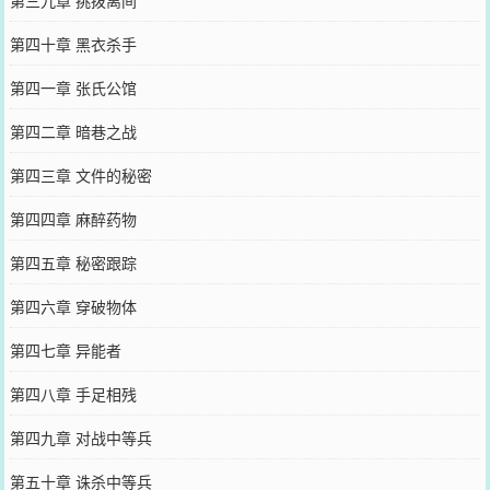
第三九章 挑拨离间
第四十章 黑衣杀手
第四一章 张氏公馆
第四二章 暗巷之战
第四三章 文件的秘密
第四四章 麻醉药物
第四五章 秘密跟踪
第四六章 穿破物体
第四七章 异能者
第四八章 手足相残
第四九章 对战中等兵
第五十章 诛杀中等兵