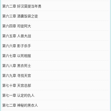
第六二章 好汉莫提当年勇
第六三章 酒囊饭袋之徒
第六四章 司徒阿大
第六五章 人兽大战
第六六章 影子杀手
第六七章 以死相报
第六八章 黑衣死士
第六九章 寻找天宫
第七十章 天宫总部
第七一章 认定的仇人
第七二章 神秘的黑衣人