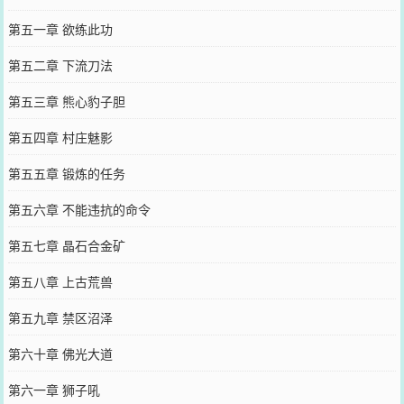
第五一章 欲练此功
第五二章 下流刀法
第五三章 熊心豹子胆
第五四章 村庄魅影
第五五章 锻炼的任务
第五六章 不能违抗的命令
第五七章 晶石合金矿
第五八章 上古荒兽
第五九章 禁区沼泽
第六十章 佛光大道
第六一章 狮子吼