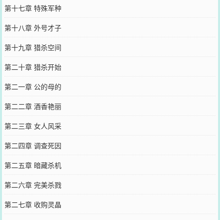
第十七章 特殊军种
第十八章 外号才子
第十九章 猎杀空间
第二十章 猎杀开始
第二一章 公的母的
第二二章 酒香艳丽
第二三章 女人风采
第二四章 调查死因
第二五章 暗藏杀机
第二六章 完美杀戮
第二七章 收购灵晶