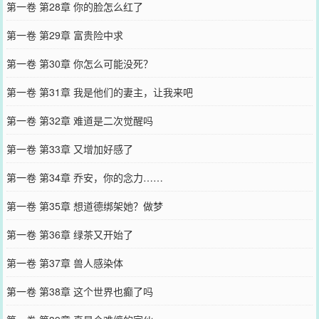
第一卷 第28章 你的脸怎么红了
第一卷 第29章 富贵险中求
第一卷 第30章 你怎么可能没死？
第一卷 第31章 我是他们的妻主，让我来吧
第一卷 第32章 难道是二次觉醒吗
第一卷 第33章 又增加好感了
第一卷 第34章 乔安，你的念力……
第一卷 第35章 想道德绑架她？做梦
第一卷 第36章 绿茶又开始了
第一卷 第37章 兽人感染体
第一卷 第38章 这个世界也癫了吗