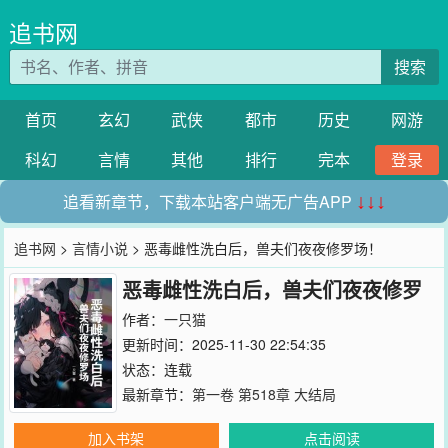
追书网
搜索
首页
玄幻
武侠
都市
历史
网游
科幻
言情
其他
排行
完本
登录
追看新章节，下载本站客户端无广告APP
↓↓↓
追书网
>
言情小说
> 恶毒雌性洗白后，兽夫们夜夜修罗场！
恶毒雌性洗白后，兽夫们夜夜修罗
场！
作者：
一只猫
更新时间：2025-11-30 22:54:35
状态：连载
最新章节：
第一卷 第518章 大结局
加入书架
点击阅读