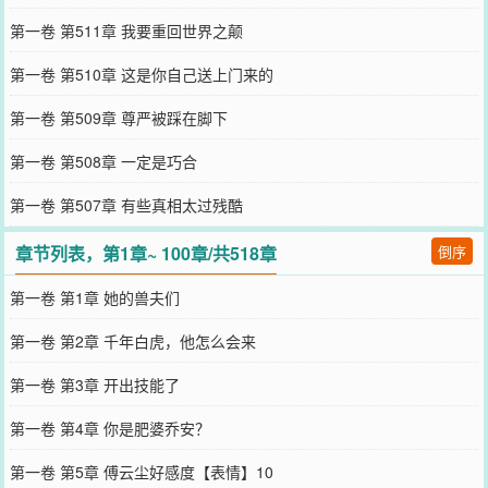
第一卷 第511章 我要重回世界之颠
第一卷 第510章 这是你自己送上门来的
第一卷 第509章 尊严被踩在脚下
第一卷 第508章 一定是巧合
第一卷 第507章 有些真相太过残酷
章节列表，第1章~ 100章/共518章
倒序
第一卷 第1章 她的兽夫们
第一卷 第2章 千年白虎，他怎么会来
第一卷 第3章 开出技能了
第一卷 第4章 你是肥婆乔安？
第一卷 第5章 傅云尘好感度【表情】10