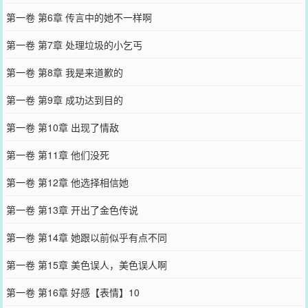
第一卷 第6章 传言中的她不一样啊
第一卷 第7章 处理垃圾的小乞丐
第一卷 第8章 我是来道歉的
第一卷 第9章 成功达到目的
第一卷 第10章 出现了情敌
第一卷 第11章 他们没死
第一卷 第12章 他选择相信她
第一卷 第13章 开出了金色传说
第一卷 第14章 她跟以前似乎有点不同
第一卷 第15章 美色误人，美色误人啊
第一卷 第16章 好感【表情】10