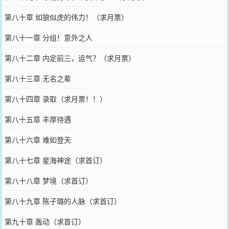
第八十章 如狼似虎的伟力！（求月票）
第八十一章 分组！意外之人
第八十二章 内定前三，运气？（求月票）
第八十三章 无名之辈
第八十四章 录取（求月票！！）
第八十五章 丰厚待遇
第八十六章 难如登天
第八十七章 星海神途（求首订）
第八十八章 梦境（求首订）
第八十九章 陈子璐的人脉（求首订）
第九十章 轰动（求首订）