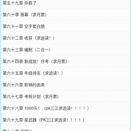
第五十九章 杀疯了
第六十章 落幕（求月票）
第六十一章 空手套白狼
第六十二章 收获（求追读！）
第六十三章 编制（二合一）
第六十四章 新成就！月考（求月票）
第六十五章 年级排名（求追读！）
第六十六章 影祸的由来
第六十七章 考核计划（求月票）
第六十八章 1000头！（pk三江求追读！！！！）
第六十九章 星武器（PK三江求追读！！！！）