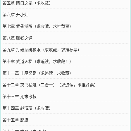
第五章 四口之家（求收藏）
第六章 开小灶
第七章 武骨觉醒（求收藏、求推荐票）
第八章 赚钱之道
第九章 打破系统极限（求收藏，求推荐票）
第十章 武道天梯（求追读，求收藏！）
第十一章 丰厚奖励（求追读，求收藏）
第十二章 突飞猛进（二合一）（求追读，求推荐票）
第十三章 期末考核
第十四章 赵清璃（求收藏）
第十五章 影族