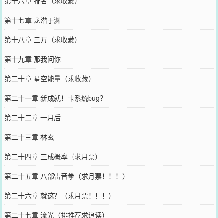
第十六章 排名（求收藏）
第十七章 龙潜于渊
第十八章 三万（求收藏）
第十九章 那我问你
第二十章 星空能量（求收藏）
第二十一章 新成就！卡系统bug？
第二十二章 一月后
第二十三章 林玄
第二十四章 三成概率（求月票）
第二十五章 八部雷音拳（求月票！！！）
第二十六章 就这？（求月票！！！）
第二十七章 流光（排推荐求追读）