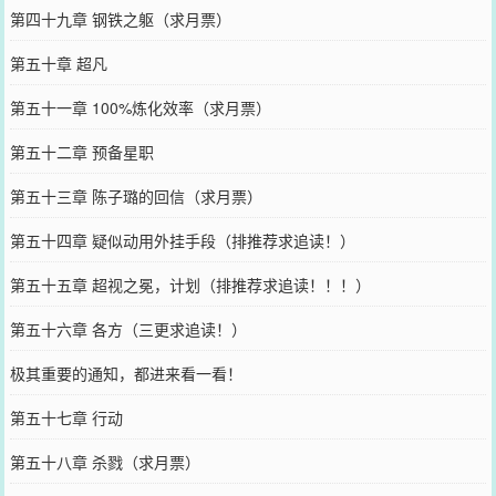
第四十九章 钢铁之躯（求月票）
第五十章 超凡
第五十一章 100%炼化效率（求月票）
第五十二章 预备星职
第五十三章 陈子璐的回信（求月票）
第五十四章 疑似动用外挂手段（排推荐求追读！）
第五十五章 超视之冕，计划（排推荐求追读！！！）
第五十六章 各方（三更求追读！）
极其重要的通知，都进来看一看！
第五十七章 行动
第五十八章 杀戮（求月票）