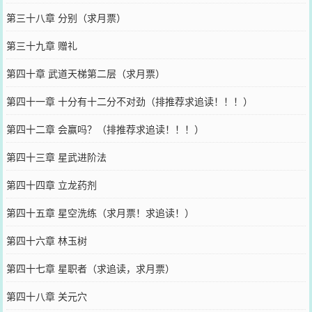
第三十八章 分别（求月票）
第三十九章 赠礼
第四十章 武道天梯第二层（求月票）
第四十一章 十分有十二分不对劲（排推荐求追读！！！）
第四十二章 会赢吗？（排推荐求追读！！！）
第四十三章 星武进阶法
第四十四章 立龙药剂
第四十五章 星空洗练（求月票！求追读！）
第四十六章 林玉树
第四十七章 星职者（求追读，求月票）
第四十八章 关元穴