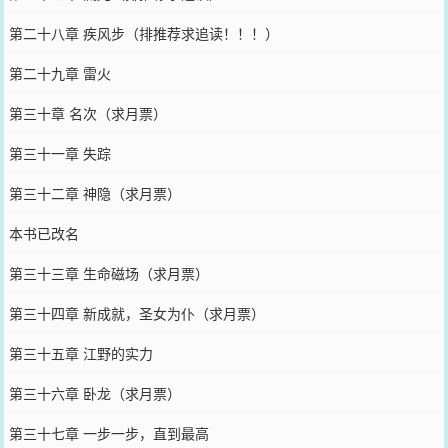
第二十八章 疾风步（排推荐求追读！！！）
第二十九章 雷火
第三十章 名次（求月票）
第三十一章 失踪
第三十二章 神隐（求月票）
本书已改名
第三十三章 生命磁场（求月票）
第三十四章 新成就，圣女为仆（求月票）
第三十五章 江野的实力
第三十六章 卧龙（求月票）
第三十七章 一步一步，直到最高