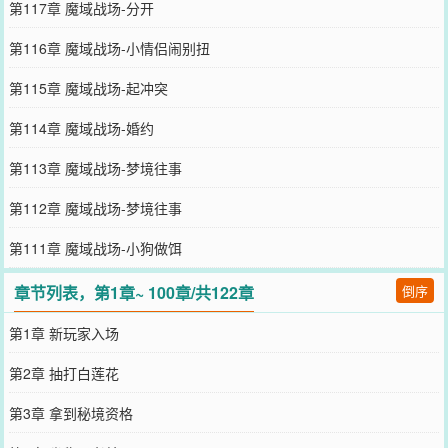
第117章 魔域战场-分开
第116章 魔域战场-小情侣闹别扭
第115章 魔域战场-起冲突
第114章 魔域战场-婚约
第113章 魔域战场-梦境往事
第112章 魔域战场-梦境往事
第111章 魔域战场-小狗做饵
章节列表，第1章~ 100章/共122章
倒序
第1章 新玩家入场
第2章 抽打白莲花
第3章 拿到秘境资格