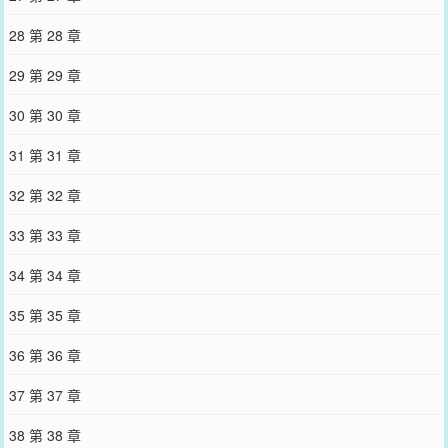
28 第 28 章
29 第 29 章
30 第 30 章
31 第 31 章
32 第 32 章
33 第 33 章
34 第 34 章
35 第 35 章
36 第 36 章
37 第 37 章
38 第 38 章