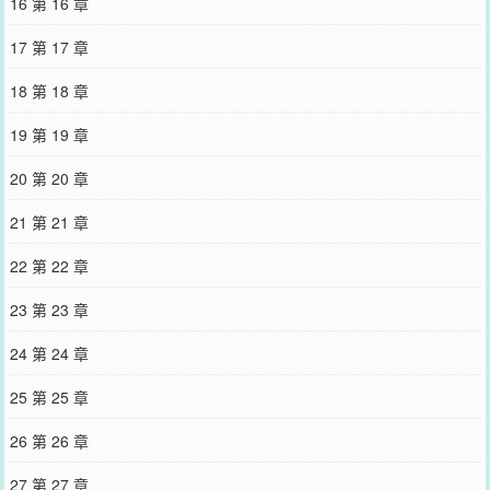
16 第 16 章
17 第 17 章
18 第 18 章
19 第 19 章
20 第 20 章
21 第 21 章
22 第 22 章
23 第 23 章
24 第 24 章
25 第 25 章
26 第 26 章
27 第 27 章