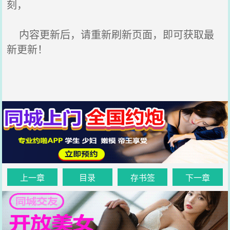
刻，
内容更新后，请重新刷新页面，即可获取最
新更新！
上一章
目录
存书签
下一章