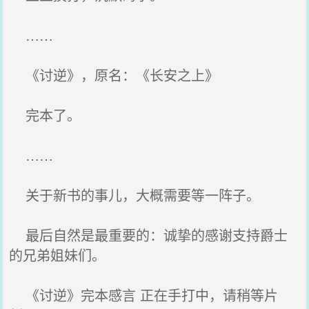
……
《讨逆》，原名：《长安之上》
完本了。
……
关于新书的事儿，大概需要等一阵子。
最后自然是最重要的：诚挚的感谢支持爵士
的兄弟姐妹们。
《讨逆》完本感言 正在手打中，请稍等片